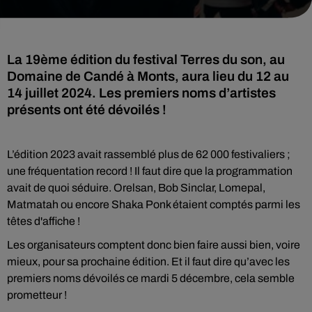
La 19ème édition du festival Terres du son, au
Domaine de Candé à Monts, aura lieu du 12 au
14 juillet 2024. Les premiers noms d’artistes
présents ont été dévoilés !
L’édition 2023 avait rassemblé plus de 62 000 festivaliers ;
une fréquentation record ! Il faut dire que la programmation
avait de quoi séduire. Orelsan, Bob Sinclar, Lomepal,
Matmatah ou encore Shaka Ponk étaient comptés parmi les
têtes d'affiche !
Les organisateurs comptent donc bien faire aussi bien, voire
mieux, pour sa prochaine édition. Et il faut dire qu’avec les
premiers noms dévoilés ce mardi 5 décembre, cela semble
prometteur !