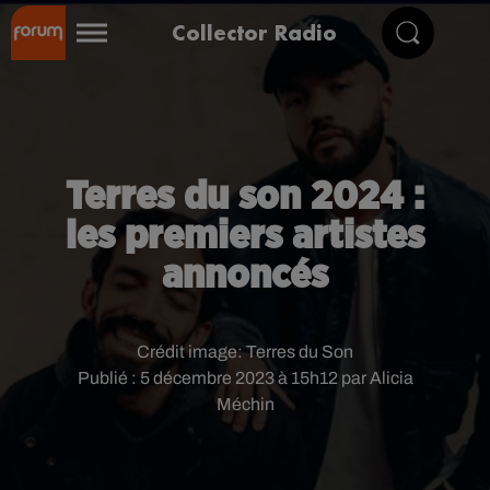
Collector Radio
Terres du son 2024 :
les premiers artistes
annoncés
Crédit image:
Terres du Son
Publié : 5 décembre 2023 à 15h12 par Alicia
Méchin