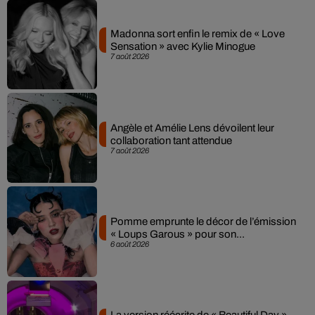
Madonna sort enfin le remix de « Love
Sensation » avec Kylie Minogue
7 août 2026
Angèle et Amélie Lens dévoilent leur
collaboration tant attendue
7 août 2026
Pomme emprunte le décor de l’émission
« Loups Garous » pour son...
6 août 2026