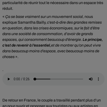
particularité de réunir tout le nécessaire dans un espace très
réduit.
«
Ça se base vraiment sur un mouvement social,
nous
explique Samantha Bailly,
c’est-à-dire des grandes remises
en question, dans les crises économiques, sur le fait d’être
dans une société de consommation, d’avoir de grands
espaces, qui consomment beaucoup d’énergie.
Le principe,
c’est de revenir à l’essentiel,
et de montrer qu’on peut vivre
dans beaucoup moins d’espace, avec beaucoup moins de
choses
».
.
De retour en France, le couple a travaillé pendant plus d’un
an pour ouvrir et proposer aux touristes ou aux artistes en