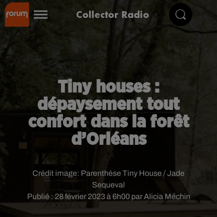
Collector Radio
Tiny houses :
dépaysement tout
confort dans la forêt
d’Orléans
Crédit image:
Parenthèse Tiny House / Jade
Sequeval
Publié : 28 février 2023 à 6h00 par Alicia Méchin