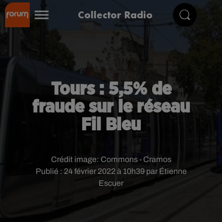
Collector Radio
Tours : 5,5% de
fraude sur le réseau
Fil Bleu
Crédit image:
Commons - Cramos
Publié : 24 février 2022 à 10h39 par Étienne
Escuer