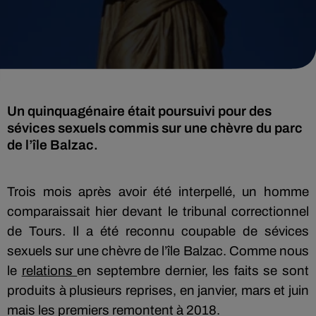
Un quinquagénaire était poursuivi pour des
sévices sexuels commis sur une chèvre du parc
de l’île Balzac.
Trois mois après avoir été interpellé, un homme
comparaissait hier devant le tribunal correctionnel
de Tours. Il a été reconnu coupable de sévices
sexuels sur une chèvre de l’île Balzac. Comme nous
le
relations
en septembre dernier, les faits se sont
produits à plusieurs reprises, en janvier, mars et juin
mais les premiers remontent à 2018.