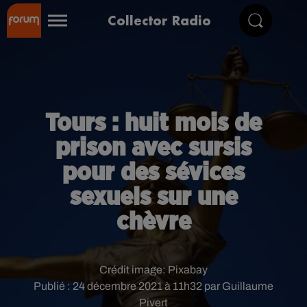
Collector Radio
Tours : huit mois de
prison avec sursis
pour des sévices
sexuels sur une
chèvre
Crédit image:
Pixabay
Publié : 24 décembre 2021 à 11h32 par Guillaume
Pivert