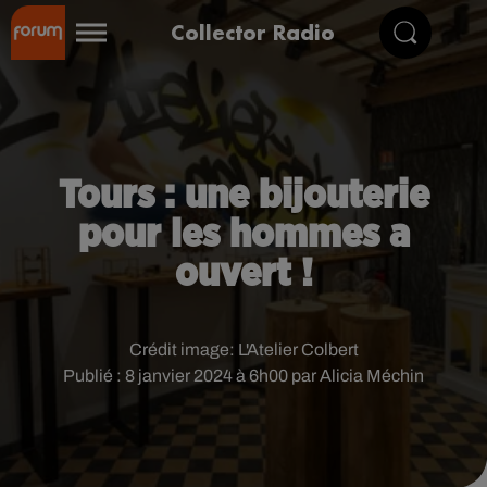
Collector Radio
Tours : une bijouterie
pour les hommes a
ouvert !
Crédit image:
L'Atelier Colbert
Publié : 8 janvier 2024 à 6h00 par Alicia Méchin