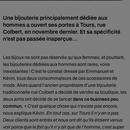
Une bijouterie principalement dédiée aux
hommes a ouvert ses portes à Tours, rue
Colbert, en novembre dernier. Et sa spécificité
n’est pas passée inaperçue…
Les bijoux ne sont pas réservés qu’aux femmes, et pourtant,
les bijouteries dédiées aux hommes sont rares, voire
inexistantes ! C’est le constat dressé par Emmanuel et
Kévin, tous deux consommateurs de ces accessoires de
mode. Alors quand l’ancien propriétaire d’une bijouterie
traditionnelle rue Colbert a décidé de vendre sa boutique, les
deux amis ont décidé de se lancer
dans ce business peu
commun.
«
C’est quelque chose qui n’existe pas encore,
nous explique Kévin.
En tout cas, sur Tours il n’y en a pas.
Deux clients sont entrés et nous ont dit qu’ils étaient venus
voir parce que le fait qu’il n’y ait que de l’homme, c’est super