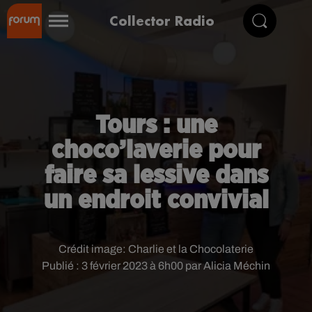
Collector Radio
Tours : une
choco’laverie pour
faire sa lessive dans
un endroit convivial
Crédit image:
Charlie et la Chocolaterie
Publié : 3 février 2023 à 6h00 par Alicia Méchin