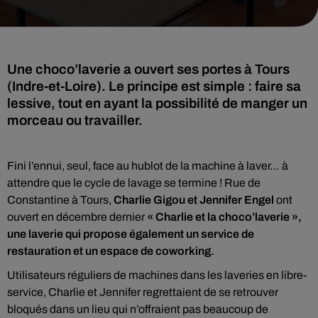
Une choco’laverie a ouvert ses portes à Tours
(Indre-et-Loire). Le principe est simple : faire sa
lessive, tout en ayant la possibilité de manger un
morceau ou travailler.
Fini l’ennui, seul, face au hublot de la machine à laver… à
attendre que le cycle de lavage se termine ! Rue de
Constantine à Tours,
Charlie Gigou et Jennifer Engel
ont
ouvert en décembre dernier
« Charlie et la choco’laverie »,
une laverie qui propose également un service de
restauration et un espace de coworking.
Utilisateurs réguliers de machines dans les laveries en libre-
service, Charlie et Jennifer regrettaient de se retrouver
bloqués dans un lieu qui n’offraient pas beaucoup de