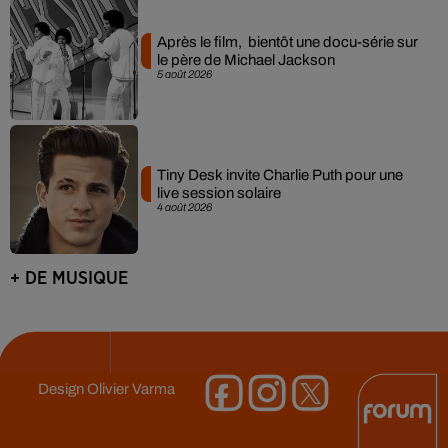
Après le film, bientôt une docu-série sur
le père de Michael Jackson
5 août 2026
Tiny Desk invite Charlie Puth pour une
live session solaire
4 août 2026
+ DE MUSIQUE
Design
Olivier Varma