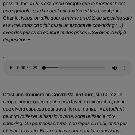
possibilités. «
On s’est rendu compte que le moment n’est
pas agréable, que l’endroit est austère et froid
, souligne
Charlie.
Nous, on allie quand même un côté de snacking salé
et sucré, mais on a fait aussi un espace de coworking (…)
avec des prises de courant et des prises USB avec la wifi à
disposition
».
.
C’est une première en Centre-Val de Loire
, sur 60 m2, le
couple propose des machines à laver en accès libre, ainsi
que divers espaces pour travailler ou manger.
« L’étudiant
peut travailler et utiliser la laverie, sans utiliser le côté
snacking. On peut consommer son repas du midi, et ne pas
utiliser la laverie. Et on peut évidemment faire aussi les