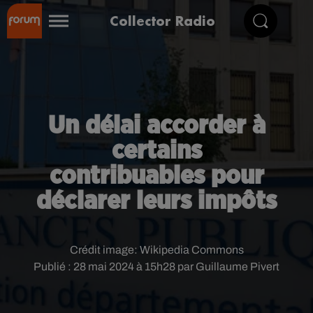
Collector Radio
Un délai accorder à
certains
contribuables pour
déclarer leurs impôts
Crédit image:
Wikipedia Commons
Publié : 28 mai 2024 à 15h28 par Guillaume Pivert