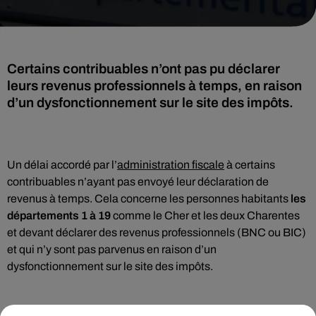
Certains contribuables n’ont pas pu déclarer
leurs revenus professionnels à temps, en raison
d’un dysfonctionnement sur le site des impôts.
Un délai accordé par l’
administration fiscale
à certains
contribuables n’ayant pas envoyé leur déclaration de
revenus à temps. Cela concerne les personnes habitants
les
départements 1 à 19
comme le Cher et les deux Charentes
et devant déclarer des revenus professionnels (BNC ou BIC)
et qui n’y sont pas parvenus en raison d’un
dysfonctionnement sur le site des impôts.
La Direction générale des Finances publiques leur accorde