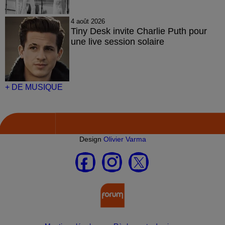
4 août 2026
Tiny Desk invite Charlie Puth pour
une live session solaire
+ DE MUSIQUE
Design
Olivier Varma