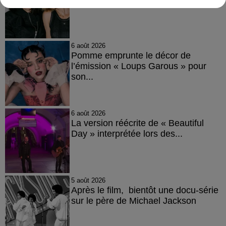
6 août 2026
Pomme emprunte le décor de
l’émission « Loups Garous » pour
son...
6 août 2026
La version réécrite de « Beautiful
Day » interprétée lors des...
5 août 2026
Après le film, bientôt une docu-série
sur le père de Michael Jackson