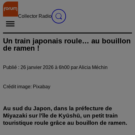
Collector Radio
Un train japonais roule… au bouillon
de ramen !
Publié : 26 janvier 2026 à 6h00 par Alicia Méchin
Crédit image:
Pixabay
Au sud du Japon, dans la préfecture de
Miyazaki sur l’île de Kyūshū, un petit train
touristique roule grâce au bouillon de ramen.