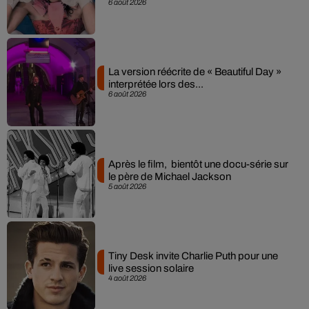
6 août 2026
La version réécrite de « Beautiful Day »
interprétée lors des...
6 août 2026
Après le film, bientôt une docu-série sur
le père de Michael Jackson
5 août 2026
Tiny Desk invite Charlie Puth pour une
live session solaire
4 août 2026