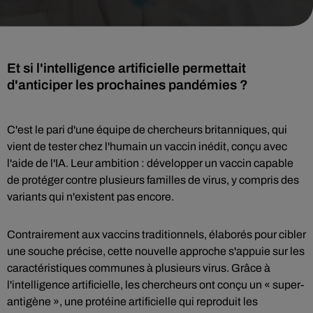
Et si l'intelligence artificielle permettait
d'anticiper les prochaines pandémies ?
C'est le pari d'une équipe de chercheurs britanniques, qui
vient de tester chez l'humain un vaccin inédit, conçu avec
l'aide de l'IA. Leur ambition : développer un vaccin capable
de protéger contre plusieurs familles de virus, y compris des
variants qui n'existent pas encore.
Contrairement aux vaccins traditionnels, élaborés pour cibler
une souche précise, cette nouvelle approche s'appuie sur les
caractéristiques communes à plusieurs virus. Grâce à
l'intelligence artificielle, les chercheurs ont conçu un « super-
antigène », une protéine artificielle qui reproduit les