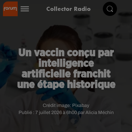
Collector Radio
Un vaccin conçu par
intelligence
artificielle franchit
une étape historique
Crédit image:
Pixabay
Publié : 7 juillet 2026 à 6h00 par Alicia Méchin