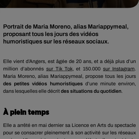
Portrait de Maria Moreno, alias Mariappymeal,
proposant tous les jours des vidéos
humoristiques sur les réseaux sociaux.
Elle vient d’Angers, est âgée de 20 ans, et a déjà plus d’un
million d’abonnés
sur Tik Tok
, et 150.000
sur Instagram
.
Maria Moreno, alias Mariappymeal, propose tous les jours
des petites vidéos humoristiques
d’une minute environ,
dans lesquelles elle décrit
des situations du quotidien
.
À plein temps
Elle a arrêté en mai dernier sa Licence en Arts du spectacle
pour se consacrer pleinement à son activité sur les réseaux