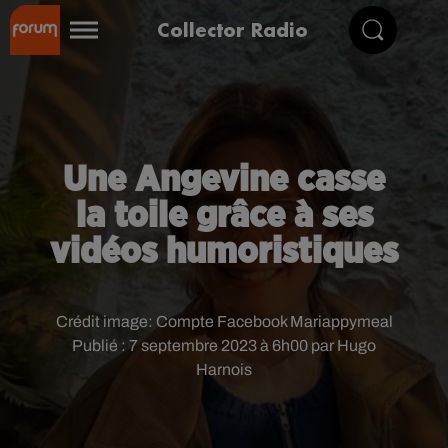
Collector Radio
Une Angevine casse
la toile grâce à ses
vidéos humoristiques
Crédit image:
Compte Facebook Mariappymeal
Publié : 7 septembre 2023 à 6h00 par Hugo
Harnois