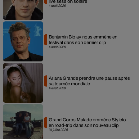
live session solaire
4 août 2026
Benjamin Biolay nous emmène en
festival dans son dernier clip
4 août 2026
Ariana Grande prendra une pause après
sa tournée mondiale
4 août 2026
Grand Corps Malade emmène Styleto
en road-trip dans son nouveau clip
31 juillet 2026