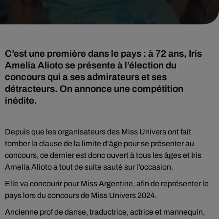
C’est une première dans le pays : à 72 ans, Iris
Amelia Alioto se présente à l’élection du
concours qui a ses admirateurs et ses
détracteurs. On annonce une compétition
inédite.
Depuis que les organisateurs des Miss Univers ont fait
tomber la clause de la limite d’âge pour se présenter au
concours, ce dernier est donc ouvert à tous les âges et Iris
Amelia Alioto a tout de suite sauté sur l’occasion.
Elle va concourir pour Miss Argentine, afin de représenter le
pays lors du concours de Miss Univers 2024.
Ancienne prof de danse, traductrice, actrice et mannequin,