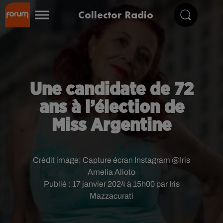
Collector Radio
Une candidate de 72
ans à l’élection de
Miss Argentine
Crédit image:
Capture écran Instagram @Iris
Amelia Alioto
Publié : 17 janvier 2024 à 15h00 par Iris
Mazzacurati