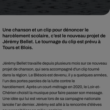
Une chanson et un clip pour dénoncer le
harcèlement scolaire, c’est le nouveau projet de
Jérémy Bellet. Le tournage du clip est prévu à
Tours et Blois.
Jérémy Bellet travaille depuis plusieurs mois sur ce nouveau
projet de chanson, qui sera accompagné d'un clip tourné
dans la région. Le Blésois est devenu, il y a quelques années,
l’un des portes paroles de la lutte contre le
harcèlement. Après un court-métrage en 2020, le Loir-et-
Chérien choisit la musique pour faire passer son message.
Une idée qui lui est venue lors de sa campagne nationale
lancée l’an dernier. Jérémy est allé à la rencontre d’élèves