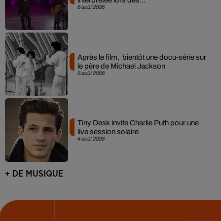
interprétée lors des...
6 août 2026
Après le film, bientôt une docu-série sur
le père de Michael Jackson
5 août 2026
Tiny Desk invite Charlie Puth pour une
live session solaire
4 août 2026
+ DE MUSIQUE