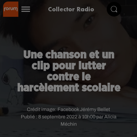
Collector Radio
Une chanson et un
clip pour lutter
contre le
harcèlement scolaire
Crédit image:
Facebook Jérémy Bellet
Publié : 8 septembre 2022 à 10h00 par Alicia
Méchin