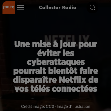
Collector Radio
Une mise à jour pour
éviter les
cyberattaques
pourrait bientôt faire
disparaître Netflix de
vos télés connectées
Crédit image:
CC0 - Image d'illustration