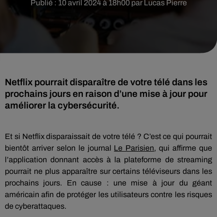
Publié : 10 avril 2024 à 18h00 par Lucas Pierre
Netflix pourrait disparaître de votre télé dans les
prochains jours en raison d’une mise à jour pour
améliorer la cybersécurité.
Et si Netflix disparaissait de votre télé ? C’est ce qui pourrait
bientôt arriver selon le journal
Le Parisien
, qui affirme que
l’application donnant accès à la plateforme de streaming
pourrait ne plus apparaître sur certains téléviseurs dans les
prochains jours. En cause : une mise à jour du géant
américain afin de protéger les utilisateurs contre les risques
de cyberattaques.