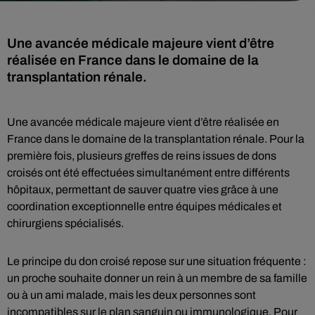
Une avancée médicale majeure vient d’être
réalisée en France dans le domaine de la
transplantation rénale.
Une avancée médicale majeure vient d’être réalisée en
France dans le domaine de la transplantation rénale. Pour la
première fois, plusieurs greffes de reins issues de dons
croisés ont été effectuées simultanément entre différents
hôpitaux, permettant de sauver quatre vies grâce à une
coordination exceptionnelle entre équipes médicales et
chirurgiens spécialisés.
Le principe du don croisé repose sur une situation fréquente :
un proche souhaite donner un rein à un membre de sa famille
ou à un ami malade, mais les deux personnes sont
incompatibles sur le plan sanguin ou immunologique. Pour