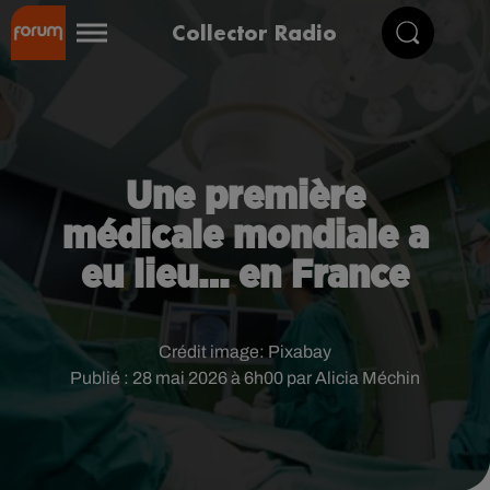
Collector Radio
Une première
médicale mondiale a
eu lieu… en France
Crédit image:
Pixabay
Publié : 28 mai 2026 à 6h00 par Alicia Méchin