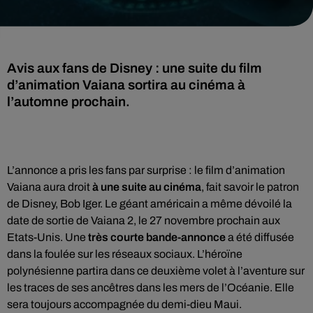
Avis aux fans de Disney : une suite du film
d’animation Vaiana sortira au cinéma à
l’automne prochain.
L’annonce a pris les fans par surprise : le film d’animation
Vaiana aura droit
à une suite au cinéma
, fait savoir le patron
de Disney, Bob Iger. Le géant américain a même dévoilé la
date de sortie de Vaiana 2, le 27 novembre prochain aux
Etats-Unis. Une
très courte bande-annonce
a été diffusée
dans la foulée sur les réseaux sociaux. L’héroïne
polynésienne partira dans ce deuxième volet à l’aventure sur
les traces de ses ancêtres dans les mers de l’Océanie. Elle
sera toujours accompagnée du demi-dieu Maui.