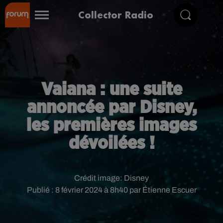
Collector Radio
Vaiana : une suite
annoncée par Disney,
les premières images
dévoilées !
Crédit image:
Disney
Publié : 8 février 2024 à 8h40 par Étienne Escuer