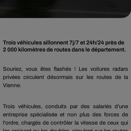
Trois véhicules sillonnent 7j/7 et 24h/24 près de
Souriez, vous êtes flashés ! Les voitures radars
privées circulent désormais sur les routes de la
Vienne.
Trois véhicules, conduits par des salariés d'une
entreprise spécialisée et non plus des forces de
l'ordre, chargés de contrôler la vitesse de ceux qui