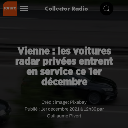
Collector Radio
Vienne : les voitures
radar privées entrent
en service ce 1er
décembre
Crédit image:
Pixabay
Publié : 1er décembre 2021 à 12h30 par
Guillaume Pivert