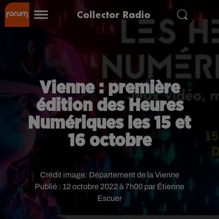
Collector Radio
Vienne : première
édition des Heures
Numériques les 15 et
16 octobre
Crédit image:
Département de la Vienne
Publié : 12 octobre 2022 à 7h00 par Étienne
Escuer