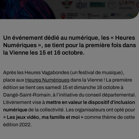
Un événement dédié au numérique, les « Heures
Numériques », se tient pour la première fois dans
la Vienne les 15 et 16 octobre.
Après les Heures Vagabondes (un festival de musique),
place aux
Heures Numériques
dans la Vienne ! La première
édition se tient ces samedi 15 et dimanche 16 octobre à
Dangé-Saint-Romain, à l’initiative du conseil départemental.
L’événement vise à
mettre en valeur le dispositif d’inclusion
numérique
de la collectivité. Les organisateurs ont opté pour
« Les jeux vidéo, ma famille et moi »
comme thème de cette
édition 2022.