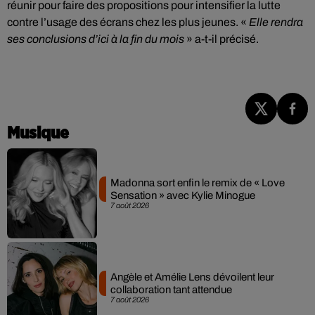
réunir pour faire des propositions pour intensifier la lutte
contre l’usage des écrans chez les plus jeunes. «
Elle rendra
ses conclusions d’ici à la fin du mois
» a-t-il précisé.
Musique
Madonna sort enfin le remix de « Love
Sensation » avec Kylie Minogue
7 août 2026
Angèle et Amélie Lens dévoilent leur
collaboration tant attendue
7 août 2026