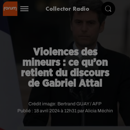
Collector Radio
Violences des
mineurs : ce qu’on
retient du discours
de Gabriel Attal
Crédit image:
Bertrand GUAY / AFP
Publié : 18 avril 2024 à 12h31 par Alicia Méchin