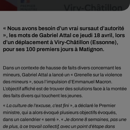
« Nous avons besoin d’un vrai sursaut d’autorité
», les mots de Gabriel Attal ce jeudi 18 avril, lors
d’un déplacement à Viry-Châtillon (Essonne),
Dans un contexte de hausse de faits divers concernant les
mineurs, Gabriel Attal a lancé un « Grenelle sur la violence
des mineurs », sous l’impulsion d’Emmanuel Macron.
L’objectif affiché est de trouver des solutions face à la montée
des faits divers qui touchent les jeunes.
«
La culture de l’excuse, c’est fini
», a déclaré le Premier
ministre, qui a alors évoqué plusieurs objectifs évoqués,
dans un calendrier « serré ». «
Je donne 8 semaines, pas une
de plus, à ce travail collectif, avec un point d’étape dans