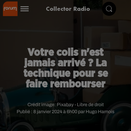
Collector Radio
Votre colis n'est
jamais arrivé ? La
technique pour se
faire rembourser
Crédit image:
Pixabay - Libre de droit
Publié : 8 janvier 2024 à 6h00 par Hugo Harnois