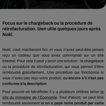
Focus sur le chargeback ou la procédure de
rétrofacturation, bien utile quelques jours après
Noël.
Noël, c’est maintenant fini, et vous n’avez peut-être jamais
reçu un cadeau que vous aviez commandé sur un site
Internet. Pour cela il peut y avoir une solution : le chargeback
ou la procédure de rétrofacturation, qui vous permet d’être
remboursé gratuitement. Une procédure qui fonctionne si
vous n’avez pas reçu votre produit,
ou encore s’il n’est pas
conforme à la description
.
Pour pouvoir en bénéficier, il y a plusieurs critères selon
le
site du ministère de l’Économie
. Tout d'abord, on peut être
remboursé seulement
si on a payé notre produit par carte