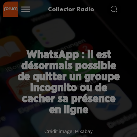
Collector Radio
WhatsApp : il est
désormais possible
de quitter un groupe
incognito ou de
cacher sa présence
en ligne
Crédit image:
Pixabay