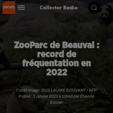
Collector Radio
ZooParc de Beauval :
record de
fréquentation en
2022
Crédit image:
GUILLAUME SOUVANT / AFP
Publié : 3 janvier 2023 à 10h40 par Étienne
Escuer