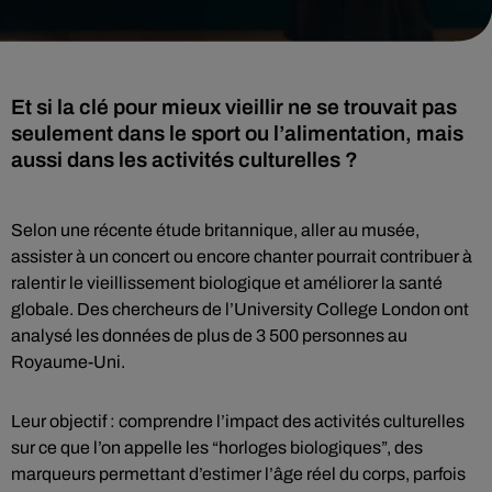
Et si la clé pour mieux vieillir ne se trouvait pas
seulement dans le sport ou l’alimentation, mais
aussi dans les activités culturelles ?
Selon une récente étude britannique, aller au musée,
assister à un concert ou encore chanter pourrait contribuer à
ralentir le vieillissement biologique et améliorer la santé
globale. Des chercheurs de l’University College London ont
analysé les données de plus de 3 500 personnes au
Royaume-Uni.
Leur objectif : comprendre l’impact des activités culturelles
sur ce que l’on appelle les “horloges biologiques”, des
marqueurs permettant d’estimer l’âge réel du corps, parfois