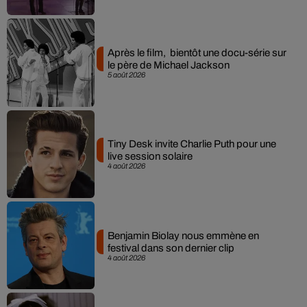
Après le film, bientôt une docu-série sur
le père de Michael Jackson
5 août 2026
Tiny Desk invite Charlie Puth pour une
live session solaire
4 août 2026
Benjamin Biolay nous emmène en
festival dans son dernier clip
4 août 2026