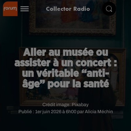
Collector Radio
Aller au musée ou
assister à un concert :
un véritable “anti-
âge” pour la santé
Crédit image:
Pixabay
Publié : 1er juin 2026 à 6h00 par Alicia Méchin