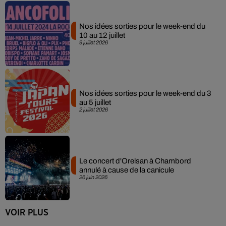
Nos idées sorties pour le week-end du
10 au 12 juillet
9 juillet 2026
Nos idées sorties pour le week-end du 3
au 5 juillet
2 juillet 2026
Le concert d'Orelsan à Chambord
annulé à cause de la canicule
26 juin 2026
VOIR PLUS