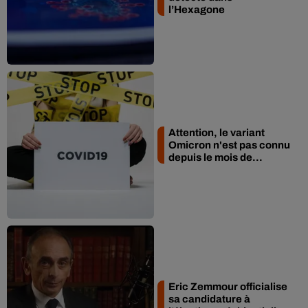
l’Hexagone
Attention, le variant
Omicron n'est pas connu
depuis le mois de...
Eric Zemmour officialise
sa candidature à