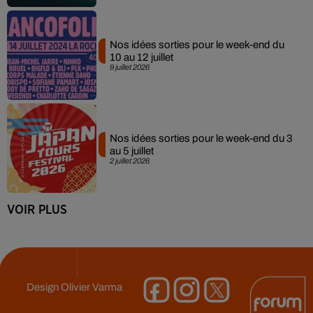
Nos idées sorties pour le week-end du
10 au 12 juillet
9 juillet 2026
Nos idées sorties pour le week-end du 3
au 5 juillet
2 juillet 2026
VOIR PLUS
Design
Olivier Varma