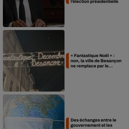
l’élection présidentielle
« Fantastique Noël » :
non, la ville de Besançon
ne remplace par le...
Des échanges entre le
gouvernement et les