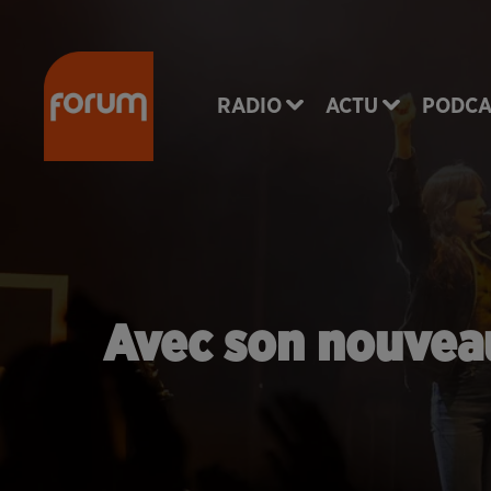
RADIO
ACTU
PODCA
Avec son nouveau