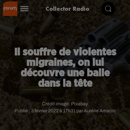
Collector Radio
Il souffre de violentes
migraines, on lui
découvre une balle
dans la tête
Crédit image:
Pixabay
Publié : 3 février 2022 à 17h31 par Aurélie Amacin