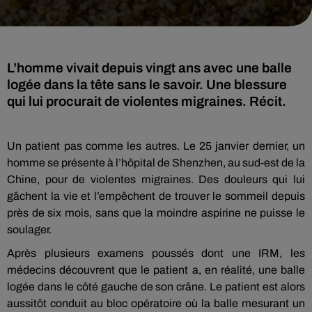
L’homme vivait depuis vingt ans avec une balle
logée dans la tête sans le savoir. Une blessure
qui lui procurait de violentes migraines. Récit.
Un patient pas comme les autres. Le 25 janvier dernier, un
homme se présente à l’hôpital de Shenzhen, au sud-est de la
Chine, pour de violentes migraines. Des douleurs qui lui
gâchent la vie et l’empêchent de trouver le sommeil depuis
près de six mois, sans que la moindre aspirine ne puisse le
soulager.
Après plusieurs examens poussés dont une IRM, les
médecins découvrent que le patient a, en réalité, une balle
logée dans le côté gauche de son crâne. Le patient est alors
aussitôt conduit au bloc opératoire où la balle mesurant un