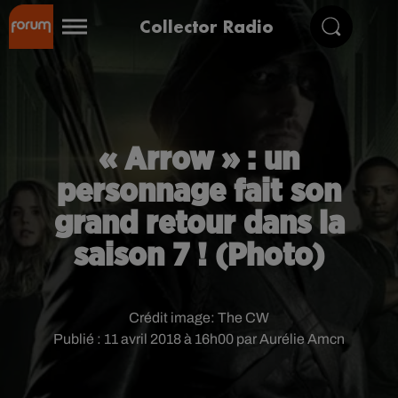
Collector Radio
« Arrow » : un
personnage fait son
grand retour dans la
saison 7 ! (Photo)
Crédit image:
The CW
Publié : 11 avril 2018 à 16h00 par Aurélie Amcn