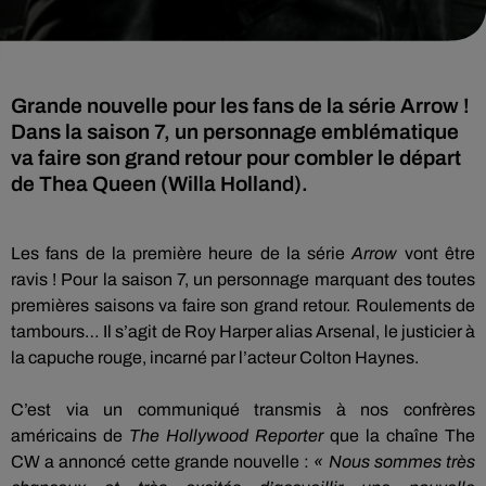
Grande nouvelle pour les fans de la série Arrow !
Dans la saison 7, un personnage emblématique
va faire son grand retour pour combler le départ
de Thea Queen (Willa Holland).
Les fans de la première heure de la série
Arrow
vont être
ravis !
Pour la saison 7, un personnage marquant des toutes
premières saisons va faire son grand retour.
Roulements de
tambours…
Il s’agit de Roy Harper alias Arsenal, le justicier à
la capuche rouge, incarné par l’acteur
Colton
Haynes
.
C’est via un communiqué transmis à nos confrères
américains de
The Hollywood Reporter
que la chaîne The
CW a annoncé cette grande nouvelle :
« Nous sommes très