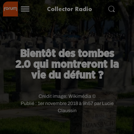
Collector Radio
Bientôt des tombes
2.0 qui montreront la
vie du défunt ?
Crédit image:
Wikimédia ©
Publié : 1er novembre 2018 à 9h57 par Lucie
Claussin