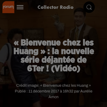
Collector Radio
« Bienvenue chez les
Huang » : la nouvelle
série déjantée de
6Ter ! (Vidéo)
Crédit image:
« Bienvenue chez les Huang »
Publié : 11 décembre 2017 à 16h32 par Aurélie
Amcn