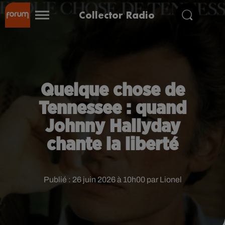
Collector Radio
Quelque chose de
Tennessee : quand
Johnny Hallyday
chante la liberté
Publié : 26 juin 2026 à 10h00 par Lionel