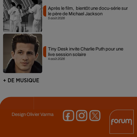
Après le film, bientôt une docu-série sur
le père de Michael Jackson
5 août 2026
Tiny Desk invite Charlie Puth pour une
live session solaire
4 août 2026
+ DE MUSIQUE
Design
Olivier Varma