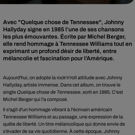
Avec "Quelque chose de Tennessee", Johnny
Hallyday signe en 1985 l’une de ses chansons
les plus émouvantes. Écrite par Michel Berger,
elle rend hommage à Tennessee Williams tout en
exprimant un profond désir de liberté, entre
mélancolie et fascination pour l’Amérique.
Aujourd'hui, on adopte la rock'n'roll attitude avec Johnny
Hallyday, artiste immense. Dans cet album, on trouve le
single
Quelque chose de Tennessee
, sorti en 1985. C'est
Michel Berger qui l'a composé.
Il s'agit d'un hommage vibrant à l'écrivain américain
Tennessee Williams et au passage, une expression de la
quête de liberté. Un titre mélancolique qui donne envie de
s'évader de sa vie quotidienne. À cette époque, Johnny