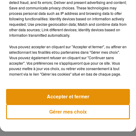
detect fraud, and fix errors; Deliver and present advertising and content;
Save and communicate privacy choices. These technologies may
process personal data such as IP address and browsing data to offer
following functionalities: Identify devices based on information actively
requested; Use precise geolocation data; Match and combine data from
other data sources; Link different devices; Identify devices based on
information transmitted automatically.
Vous pouvez accepter en cliquant sur "Accepter et fermer", ou affiner en
sélectionnant les finalités et/ou partenaires dans "Gérer mes choix".
Vous pouvez également refuser en cliquant sur "Continuer sans
accepter". Vos préférences ne s'appliqueront que pour ce site. Vous
pouvez mettre à jour vos choix, ou retirer votre consentement à tout
moment via le lien "Gérer les cookies" situé en bas de chaque page.
Accepter et fermer
Gérer mes choix