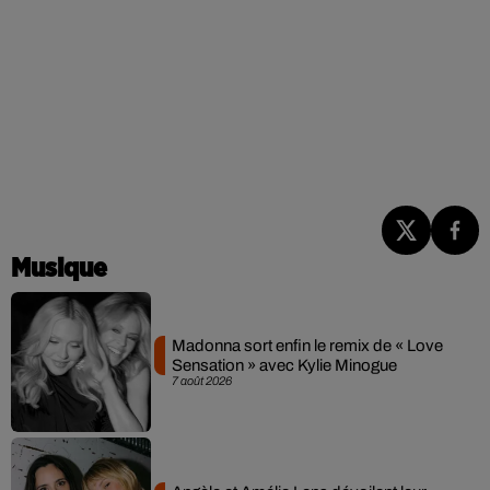
Musique
Madonna sort enfin le remix de « Love
Sensation » avec Kylie Minogue
7 août 2026