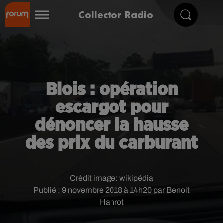
Collector Radio
Blois : opération
escargot pour
dénoncer la hausse
des prix du carburant
Crédit image:
wikipédia
Publié : 9 novembre 2018 à 14h20 par Benoit
Hanrot