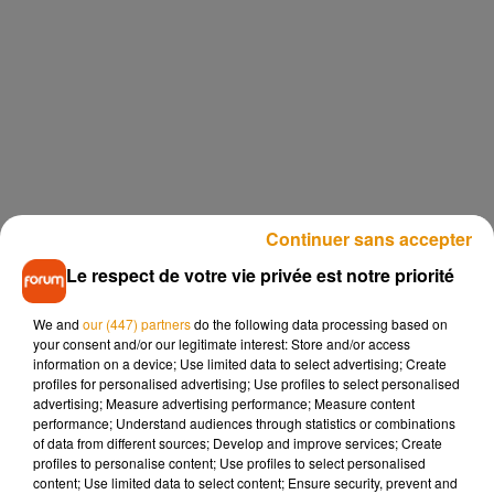
Continuer sans accepter
Le respect de votre vie privée est notre priorité
We and
our (447) partners
do the following data processing based on
your consent and/or our legitimate interest: Store and/or access
information on a device; Use limited data to select advertising; Create
profiles for personalised advertising; Use profiles to select personalised
advertising; Measure advertising performance; Measure content
performance; Understand audiences through statistics or combinations
of data from different sources; Develop and improve services; Create
profiles to personalise content; Use profiles to select personalised
content; Use limited data to select content; Ensure security, prevent and