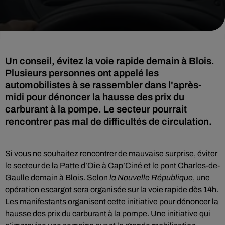
Un conseil, évitez la voie rapide demain à Blois.
Plusieurs personnes ont appelé les
automobilistes à se rassembler dans l'après-
midi pour dénoncer la hausse des prix du
carburant à la pompe. Le secteur pourrait
rencontrer pas mal de difficultés de circulation.
Si vous ne souhaitez rencontrer de mauvaise surprise, éviter
le secteur de la Patte d’Oie à Cap’Ciné et le pont Charles-de-
Gaulle demain à
Blois
. Selon
la Nouvelle République
, une
opération escargot sera organisée sur la voie rapide dès 14h.
Les manifestants organisent cette initiative pour dénoncer la
hausse des prix du carburant à la pompe. Une initiative qui