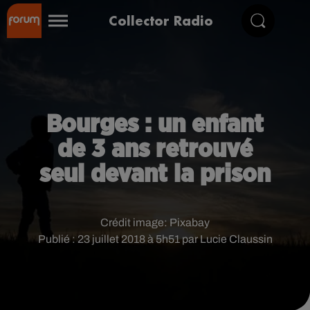
Collector Radio
Bourges : un enfant
de 3 ans retrouvé
seul devant la prison
Crédit image:
Pixabay
Publié : 23 juillet 2018 à 5h51 par Lucie Claussin