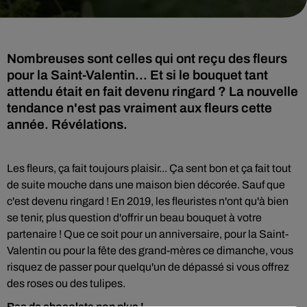
Nombreuses sont celles qui ont reçu des fleurs
pour la Saint-Valentin... Et si le bouquet tant
attendu était en fait devenu ringard ? La nouvelle
tendance n'est pas vraiment aux fleurs cette
année. Révélations.
Les fleurs, ça fait toujours plaisir... Ça sent bon et ça fait tout
de suite mouche dans une maison bien décorée. Sauf que
c'est devenu ringard ! En 2019, les fleuristes n'ont qu'à bien
se tenir, plus question d'offrir un beau bouquet à votre
partenaire ! Que ce soit pour un anniversaire, pour la Saint-
Valentin ou pour la fête des grand-mères ce dimanche, vous
risquez de passer pour quelqu'un de dépassé si vous offrez
des roses ou des tulipes.
Pas de chocolats non plus !