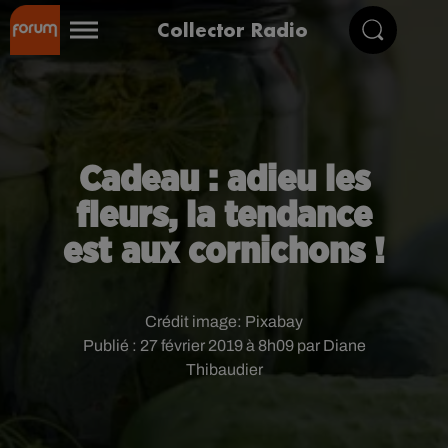
Collector Radio
Cadeau : adieu les
fleurs, la tendance
est aux cornichons !
Crédit image:
Pixabay
Publié : 27 février 2019 à 8h09 par Diane
Thibaudier