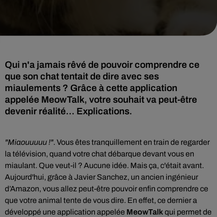
Qui n'a jamais rêvé de pouvoir comprendre ce
que son chat tentait de dire avec ses
miaulements ? Grâce à cette application
appelée MeowTalk, votre souhait va peut-être
devenir réalité... Explications.
"Miaouuuuu !"
. Vous êtes tranquillement en train de regarder
la télévision, quand votre chat débarque devant vous en
miaulant. Que veut-il ? Aucune idée. Mais ça, c'était avant.
Aujourd'hui, grâce à Javier Sanchez, un ancien ingénieur
d’Amazon, vous allez peut-être pouvoir enfin comprendre ce
que votre animal tente de vous dire. En effet, ce dernier a
développé une application appelée
MeowTalk
qui permet de