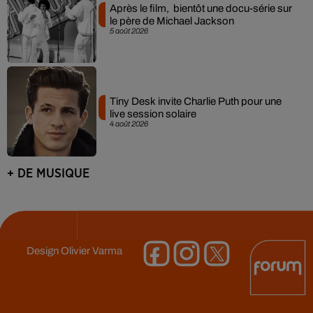
Après le film, bientôt une docu-série sur
le père de Michael Jackson
5 août 2026
Tiny Desk invite Charlie Puth pour une
live session solaire
4 août 2026
+ DE MUSIQUE
Design
Olivier Varma