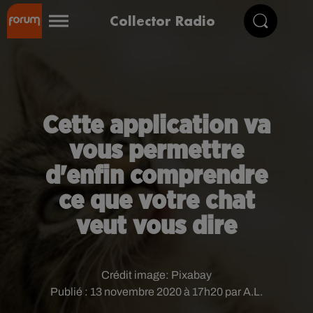
Collector Radio
Cette application va
vous permettre
d'enfin comprendre
ce que votre chat
veut vous dire
Crédit image:
Pixabay
Publié : 13 novembre 2020 à 17h20 par A.L.