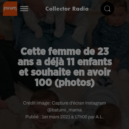
Collector Radio
Cette femme de 23
ans a déjà 11 enfants
et souhaite en avoir
100 (photos)
Crédit image:
Capture d'écran Instagram
@batumi_mama
Publié : 1er mars 2021 à 17h00 par A.L.