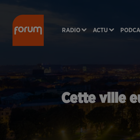
RADIO
ACTU
PODCA
Cette ville