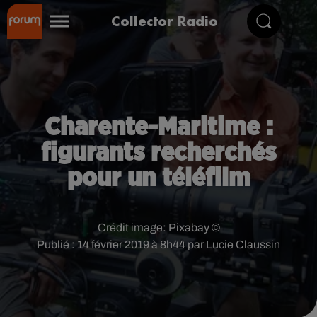
Collector Radio
Charente-Maritime :
figurants recherchés
pour un téléfilm
Crédit image:
Pixabay ©
Publié : 14 février 2019 à 8h44 par Lucie Claussin