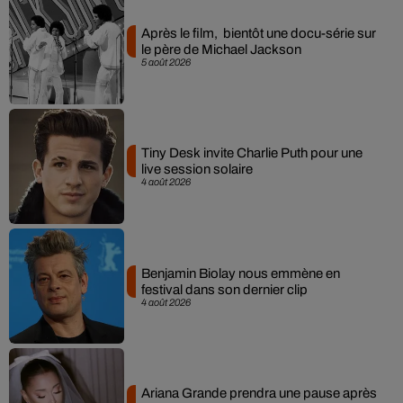
Après le film, bientôt une docu-série sur
le père de Michael Jackson
5 août 2026
Tiny Desk invite Charlie Puth pour une
live session solaire
4 août 2026
Benjamin Biolay nous emmène en
festival dans son dernier clip
4 août 2026
Ariana Grande prendra une pause après