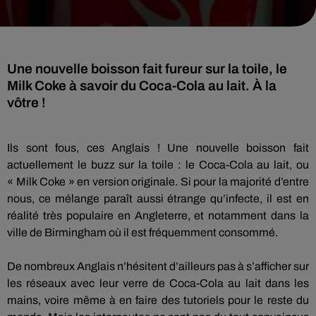
Une nouvelle boisson fait fureur sur la toile, le
Milk Coke à savoir du Coca-Cola au lait. À la
vôtre !
Ils
sont fous,
ces Anglais !
Une nouvelle boisson fait
actuellement le buzz sur la toile :
le
Coca-Cola
au lait, ou
«
Milk
Coke » en version originale.
Si pour la majorité d’entre
nous, ce mélange paraît aussi étrange qu’infecte, il est en
réalité très populaire en Angleterre, et notamment dans la
ville de Birmingham où il est fréquemment consommé.
De nombreux Anglais n’hésitent d’ailleurs pas à s’afficher sur
les réseaux avec leur verre de Coca-Cola au lait dans les
mains, voire même à en faire des tutoriels pour le reste du