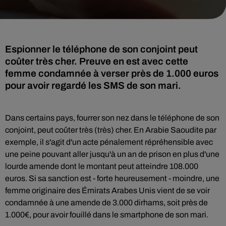
Espionner le téléphone de son conjoint peut
coûter très cher. Preuve en est avec cette
femme condamnée à verser près de 1.000 euros
pour avoir regardé les SMS de son mari.
Dans certains pays, fourrer son nez dans le téléphone de son
conjoint, peut coûter très (très) cher. En Arabie Saoudite par
exemple, il s'agit d'un acte pénalement répréhensible avec
une peine pouvant aller jusqu'à un an de prison en plus d'une
lourde amende dont le montant peut atteindre
108.000
euros. Si sa sanction est - forte heureusement - moindre, une
femme originaire des Émirats Arabes Unis vient de se voir
condamnée à une amende de 3.000 dirhams, soit près de
1.000€, pour avoir fouillé dans le smartphone de son mari.