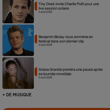
Tiny Desk invite Charlie Puth pour une
live session solaire
4 août 2026
Benjamin Biolay nous emmène en
festival dans son dernier clip
4 août 2026
Ariana Grande prendra une pause après
sa tournée mondiale
4 août 2026
+ DE MUSIQUE