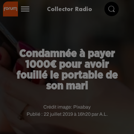
Collector Radio
Condamnée à payer
1000€ pour avoir
fouillé le portable de
son mari
Crédit image:
Pixabay
Publié : 22 juillet 2019 à 16h20 par A.L.