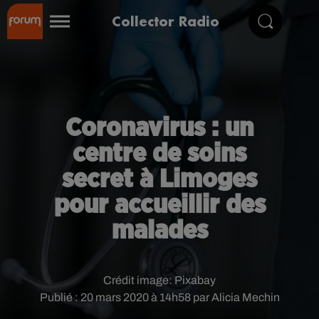
Collector Radio
Coronavirus : un
centre de soins
secret à Limoges
pour accueillir des
malades
Crédit image:
Pixabay
Publié : 20 mars 2020 à 14h58 par Alicia Mechin