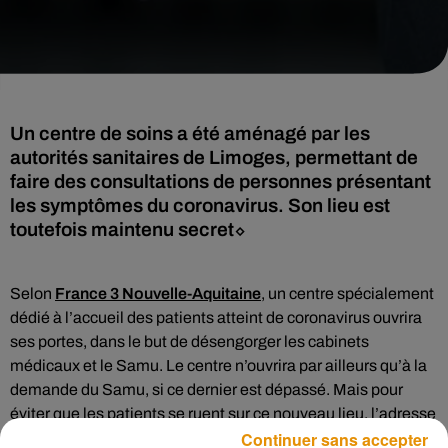
Un centre de soins a été aménagé par les
autorités sanitaires de Limoges, permettant de
faire des consultations de personnes présentant
les symptômes du coronavirus. Son lieu est
toutefois maintenu secret⬦
Selon
France 3 Nouvelle-Aquitaine
, un centre spécialement
dédié à l’accueil des patients atteint de coronavirus ouvrira
ses portes, dans le but de désengorger les cabinets
médicaux et le Samu. Le centre n’ouvrira par ailleurs qu’à la
demande du Samu, si ce dernier est dépassé. Mais pour
éviter que les patients se ruent sur ce nouveau lieu, l’adresse
Continuer sans accepter
est tenue secrète.