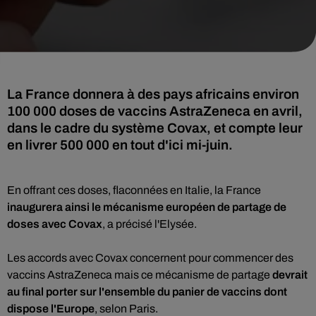
La France donnera à des pays africains environ
100 000 doses de vaccins AstraZeneca en avril,
dans le cadre du système Covax, et compte leur
en livrer 500 000 en tout d'ici mi-juin.
En offrant ces doses, flaconnées en Italie, la France
inaugurera ainsi le mécanisme européen de partage de
doses avec Covax
, a précisé l'Elysée.
Les accords avec Covax concernent pour commencer des
vaccins AstraZeneca mais ce mécanisme de partage
devrait
au final porter sur l'ensemble du panier de vaccins dont
dispose l'Europe
, selon Paris.