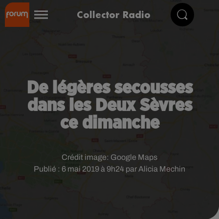
Collector Radio
De légères secousses
dans les Deux Sèvres
ce dimanche
Crédit image:
Google Maps
Publié : 6 mai 2019 à 9h24 par Alicia Mechin