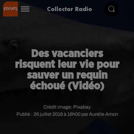
Collector Radio
Des vacanciers
risquent leur vie pour
sauver un requin
échoué (Vidéo)
Crédit image:
Pixabay
Publié : 26 juillet 2018 à 16h00 par Aurélie Amcn