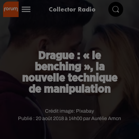
Collector Radio
Drague : « le
benching », la
nouvelle technique
de manipulation
Crédit image:
Pixabay
Publié : 20 août 2018 à 14h00 par Aurélie Amcn