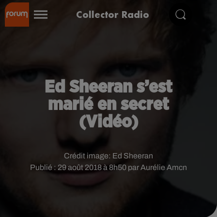
Collector Radio
Ed Sheeran s’est
marié en secret
(Vidéo)
Crédit image:
Ed Sheeran
Publié : 29 août 2018 à 8h50 par Aurélie Amcn