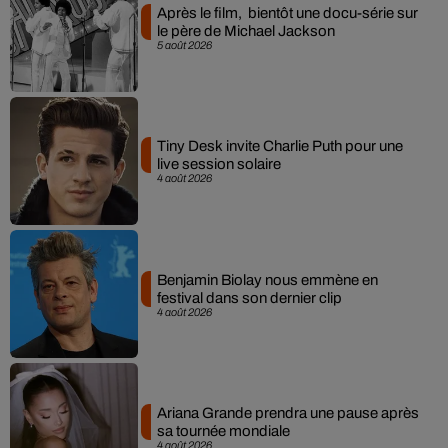
Après le film, bientôt une docu-série sur
le père de Michael Jackson
5 août 2026
Tiny Desk invite Charlie Puth pour une
live session solaire
4 août 2026
Benjamin Biolay nous emmène en
festival dans son dernier clip
4 août 2026
Ariana Grande prendra une pause après
sa tournée mondiale
4 août 2026