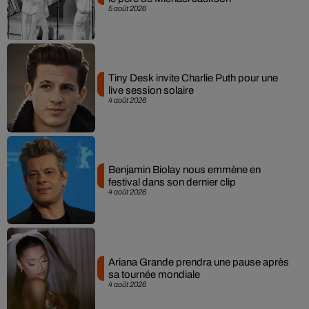
5 août 2026
Tiny Desk invite Charlie Puth pour une
live session solaire
4 août 2026
Benjamin Biolay nous emmène en
festival dans son dernier clip
4 août 2026
Ariana Grande prendra une pause après
sa tournée mondiale
4 août 2026