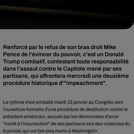
Renforcé par le refus de son bras droit Mike
Pence de l'évincer du pouvoir, c'est un Donald
Trump combatif, contestant toute responsabilité
dans l'assaut contre le Capitole mené par ses
partisans, qui affrontera mercredi une deuxième
procédure historique d'"impeachment".
Le rythme s'est emballé mardi 12 janvier au Congrès vers
l'ouverture formelle d'une procédure de destitution contre le
président américain, accusé par les démocrates d'avoir
"incité à l'insurrection" de ses partisans lors des violences du
6 janvier, qui ont fait cinq morts à Washington.