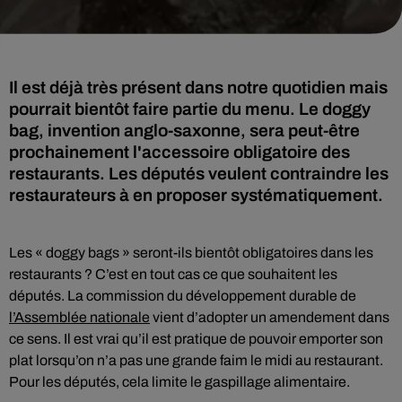
Il est déjà très présent dans notre quotidien mais
pourrait bientôt faire partie du menu. Le doggy
bag, invention anglo-saxonne, sera peut-être
prochainement l'accessoire obligatoire des
restaurants. Les députés veulent contraindre les
restaurateurs à en proposer systématiquement.
Les « doggy bags » seront-ils bientôt obligatoires dans les
restaurants ? C’est en tout cas ce que souhaitent les
députés. La commission du développement durable de
l’Assemblée nationale
vient d’adopter un amendement dans
ce sens. Il est vrai qu’il est pratique de pouvoir emporter son
plat lorsqu’on n’a pas une grande faim le midi au restaurant.
Pour les députés, cela limite le gaspillage alimentaire.