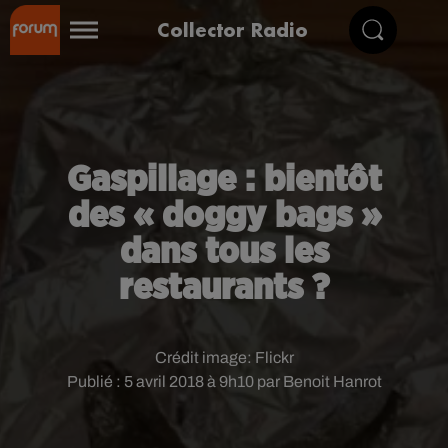
Collector Radio
Gaspillage : bientôt
des « doggy bags »
dans tous les
restaurants ?
Crédit image:
Flickr
Publié : 5 avril 2018 à 9h10 par Benoit Hanrot