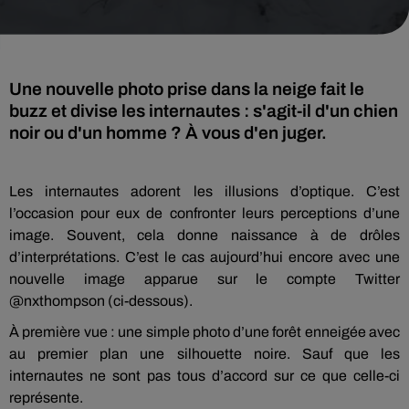
Une nouvelle photo prise dans la neige fait le
buzz et divise les internautes : s'agit-il d'un chien
noir ou d'un homme ? À vous d'en juger.
Les internautes adorent les illusions d’optique. C’est
l’occasion pour eux de confronter leurs perceptions d’une
image. Souvent, cela donne naissance à de drôles
d’interprétations. C’est le cas aujourd’hui encore avec une
nouvelle image apparue sur le compte Twitter
@nxthompson (ci-dessous).
À première vue : une simple photo d’une forêt enneigée avec
au premier plan une silhouette noire. Sauf que les
internautes ne sont pas tous d’accord sur ce que celle-ci
représente.