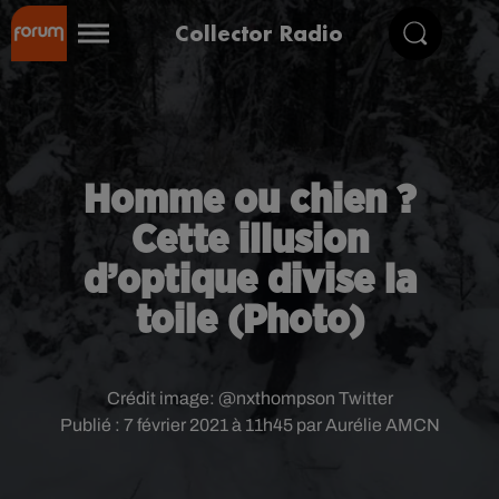
Collector Radio
Homme ou chien ?
Cette illusion
d’optique divise la
toile (Photo)
Crédit image:
@nxthompson Twitter
Publié : 7 février 2021 à 11h45 par Aurélie AMCN