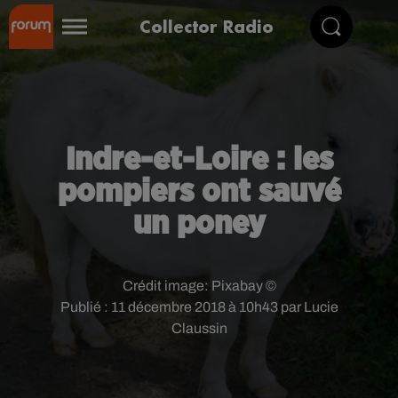
Collector Radio
Indre-et-Loire : les
pompiers ont sauvé
un poney
Crédit image:
Pixabay ©
Publié : 11 décembre 2018 à 10h43 par Lucie
Claussin