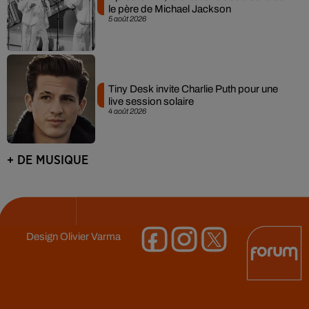
le père de Michael Jackson
5 août 2026
Tiny Desk invite Charlie Puth pour une
live session solaire
4 août 2026
+ DE MUSIQUE
Design
Olivier Varma