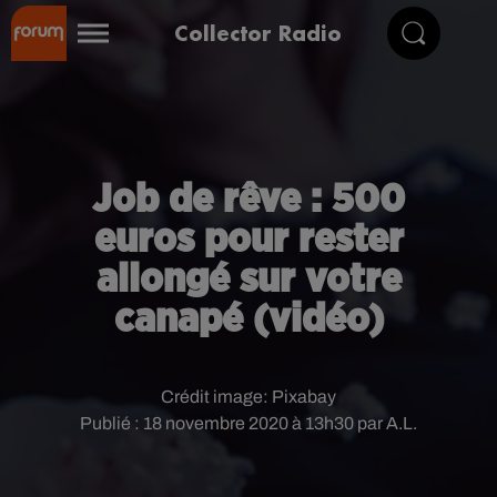
Collector Radio
Job de rêve : 500
euros pour rester
allongé sur votre
canapé (vidéo)
Crédit image:
Pixabay
Publié : 18 novembre 2020 à 13h30 par A.L.