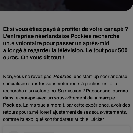
Et si vous étiez payé à profiter de votre canapé ?
L'entreprise néerlandaise Pockies recherche
un.e volontaire pour passer un après-midi
allongé à regarder la télévision. Le tout pour 500
euros. On vous dit tout !
Non, vous ne rêvez pas.
Pockies
, une start-up néerlandaise
spécialisée dans les sous-vêtements à poches,
est à la
recherche d'un volontaire. Sa mission ?
Passer une journée
dans le canapé avec un sous-vêtement de la marque
Pockies
. La marque aimerait, par cette expérience, avoir des
retours pour améliorer l'ajustement de ses sous-vêtements,
comme l'a expliqué son fondateur Michiel Dicker.